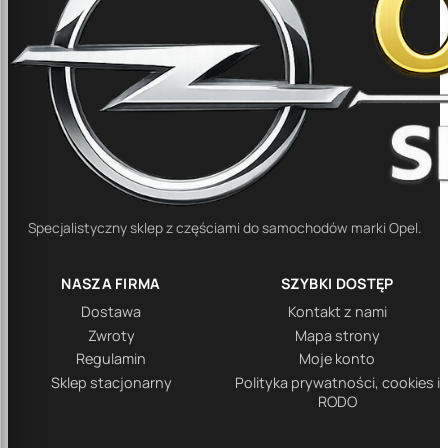
Specjalistyczny sklep z częściami do samochodów marki Opel.
NASZA FIRMA
SZYBKI DOSTĘP
Dostawa
Kontakt z nami
Zwroty
Mapa strony
Regulamin
Moje konto
Sklep stacjonarny
Polityka prywatności, cookies i
RODO