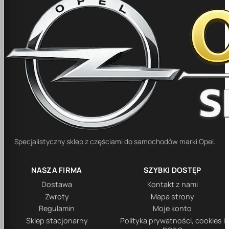
Specjalistyczny sklep z częściami do samochodów marki Opel.
NASZA FIRMA
SZYBKI DOSTĘP
Dostawa
Kontakt z nami
Zwroty
Mapa strony
Regulamin
Moje konto
Sklep stacjonarny
Polityka prywatności, cookies i