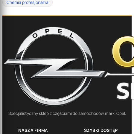
Chemia profesjonalna
Specjalistyczny sklep z częściami do samochodów marki Opel.
NASZA FIRMA
SZYBKI DOSTĘP