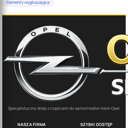
Elementy wygłuszające
Specjalistyczny sklep z częściami do samochodów marki Opel.
NASZA FIRMA
SZYBKI DOSTĘP