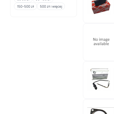
150–500 zł
500 zł i więcej