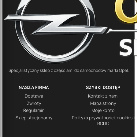
Specjalistyczny sklep z częściami do samochodów marki Opel.
NASZA FIRMA
SZYBKI DOSTĘP
Dostawa
Kontakt z nami
Zwroty
Mapa strony
Regulamin
Moje konto
Sklep stacjonarny
Polityka prywatności, cookies i
RODO