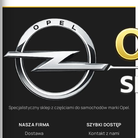
Specjalistyczny sklep z częściami do samochodów marki Opel.
NASZA FIRMA
SZYBKI DOSTĘP
Dostawa
Kontakt z nami