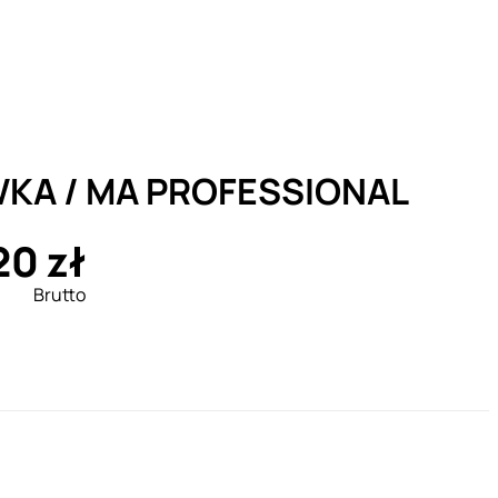
WKA / MA PROFESSIONAL
20 zł
Brutto