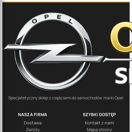
Specjalistyczny sklep z częściami do samochodów marki Opel.
NASZA FIRMA
SZYBKI DOSTĘP
Dostawa
Kontakt z nami
Zwroty
Mapa strony