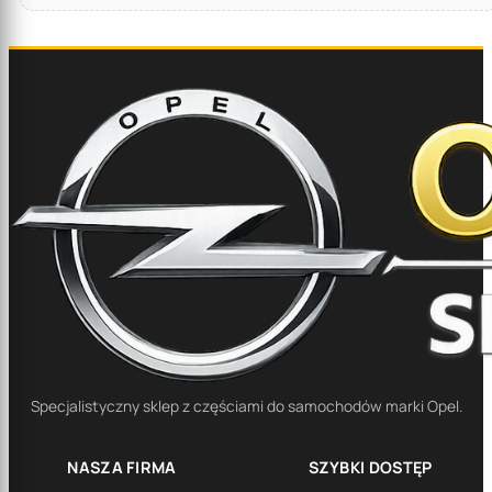
Specjalistyczny sklep z częściami do samochodów marki Opel.
NASZA FIRMA
SZYBKI DOSTĘP