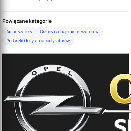
Powiązane kategorie
Amortyzatory
Osłony i odboje amortyzatorów
Poduszki i łożyska amortyzatorów