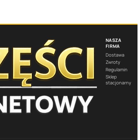
NASZA
FIRMA
Dostawa
Zwroty
Regulamin
Sklep
stacjonarny